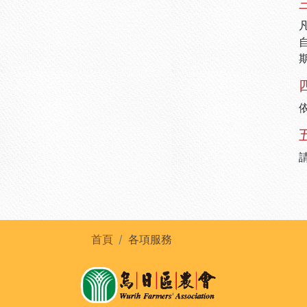
首頁
各項服務