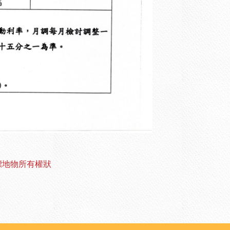
.標地物所有權狀